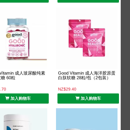
 Vitamin 成人玻尿酸纯素
Good Vitamin 成人海洋胶原蛋
糖 60粒
白肽软糖 28粒/包（2包装）
.70
NZ$29.40
加入购物车
加入购物车