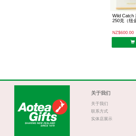
Wild Ca
250克（纽
NZ$600.00
关于我们
关于我们
联系方式
实体店展示