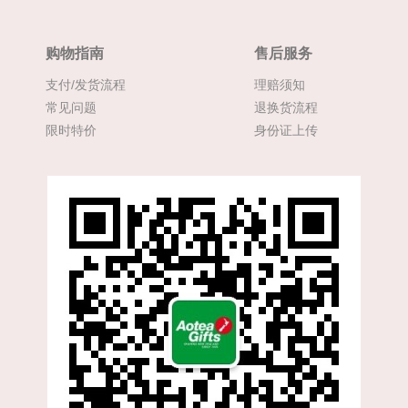
购物指南
售后服务
支付/发货流程
理赔须知
常见问题
退换货流程
限时特价
身份证上传