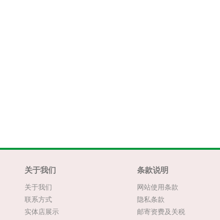
关于我们
条款说明
关于我们
网站使用条款
联系方式
隐私条款
实体店展示
邮寄资费及关税