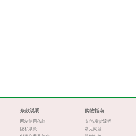
条款说明
购物指南
网站使用条款
支付/发货流程
隐私条款
常见问题