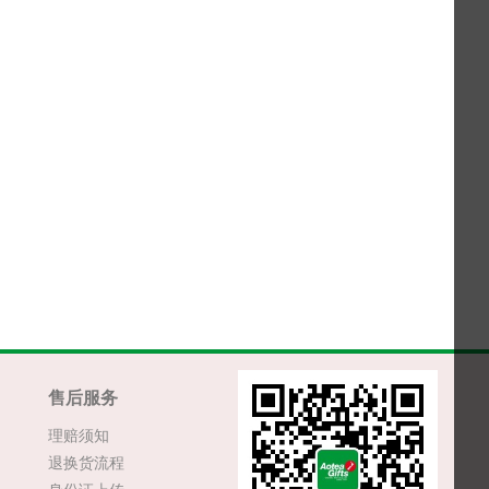
售后服务
理赔须知
退换货流程