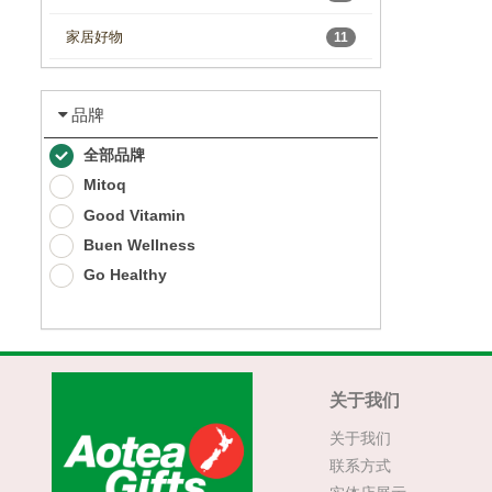
家居好物
11
品牌
全部品牌
Mitoq
Good Vitamin
Buen Wellness
Go Healthy
关于我们
关于我们
联系方式