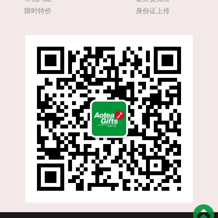
限时特价
身份证上传