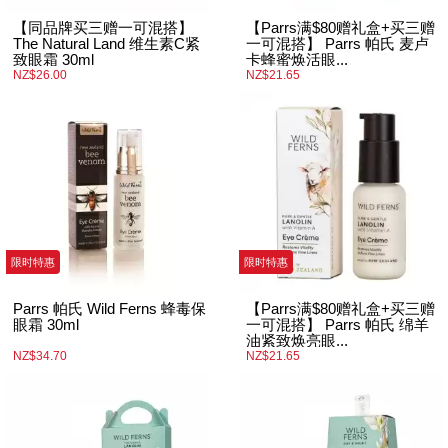
【同品牌买三赠一可混搭】
【Parrs满$80赠礼盒+买三赠
The Natural Land 维生素C紧
一可混搭】 Parrs 帕氏 麦卢
致眼霜 30ml
卡蜂蜜焕活眼...
NZ$26.00
NZ$21.65
限时特惠
限时特惠
Parrs 帕氏 Wild Ferns 蜂毒保
【Parrs满$80赠礼盒+买三赠
眼霜 30ml
一可混搭】 Parrs 帕氏 绵羊
油紧致焕亮眼...
NZ$34.70
NZ$21.65