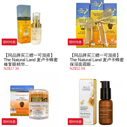
限时特惠
限时特惠
【同品牌买三赠一可混搭】
【同品牌买三赠一可混搭】
The Natural Land 麦卢卡蜂蜜
The Natural Land 麦卢卡蜂蜜
修复眼精华...
保湿面霜眼...
NZ$17.30
NZ$52.09
限时特惠
限时特惠