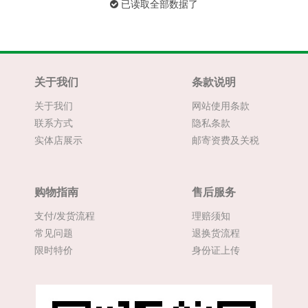
已读取全部数据了
关于我们
条款说明
关于我们
网站使用条款
联系方式
隐私条款
实体店展示
邮寄资费及关税
购物指南
售后服务
支付/发货流程
理赔须知
常见问题
退换货流程
限时特价
身份证上传