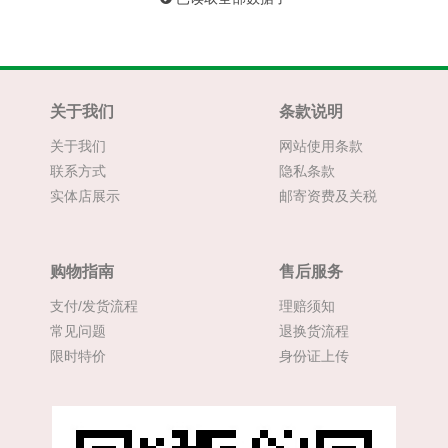
关于我们
条款说明
关于我们
网站使用条款
联系方式
隐私条款
实体店展示
邮寄资费及关税
购物指南
售后服务
支付/发货流程
理赔须知
常见问题
退换货流程
限时特价
身份证上传