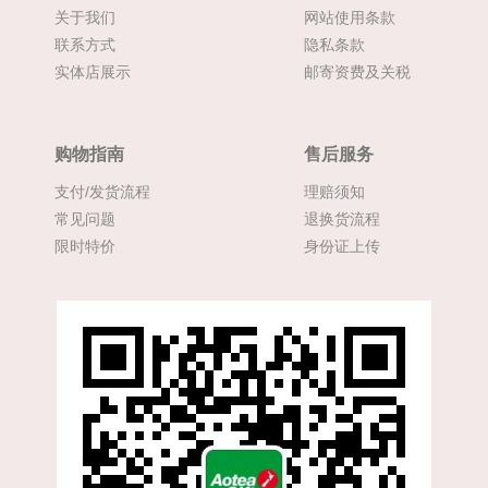
关于我们
网站使用条款
联系方式
隐私条款
实体店展示
邮寄资费及关税
购物指南
售后服务
支付/发货流程
理赔须知
常见问题
退换货流程
限时特价
身份证上传