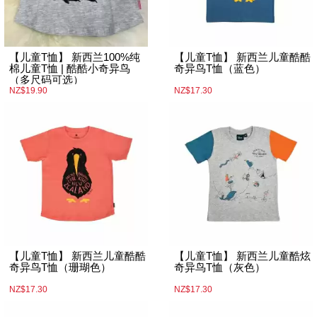
【儿童T恤】 新西兰100%纯
【儿童T恤】 新西兰儿童酷酷
棉儿童T恤 | 酷酷小奇异鸟
奇异鸟T恤（蓝色）
（多尺码可选）
NZ$19.90
NZ$17.30
【儿童T恤】 新西兰儿童酷酷
【儿童T恤】 新西兰儿童酷炫
奇异鸟T恤（珊瑚色）
奇异鸟T恤（灰色）
NZ$17.30
NZ$17.30