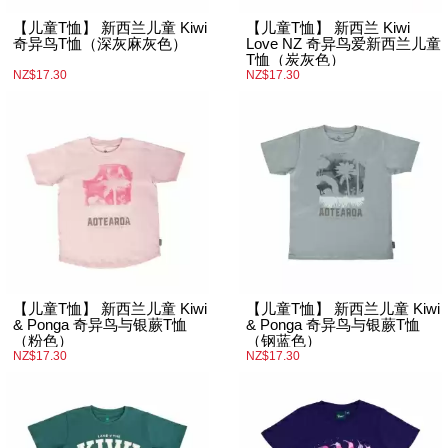
【儿童T恤】 新西兰儿童 Kiwi
【儿童T恤】 新西兰 Kiwi
奇异鸟T恤（深灰麻灰色）
Love NZ 奇异鸟爱新西兰儿童
T恤（炭灰色）
NZ$17.30
NZ$17.30
【儿童T恤】 新西兰儿童 Kiwi
【儿童T恤】 新西兰儿童 Kiwi
& Ponga 奇异鸟与银蕨T恤
& Ponga 奇异鸟与银蕨T恤
（粉色）
（钢蓝色）
NZ$17.30
NZ$17.30