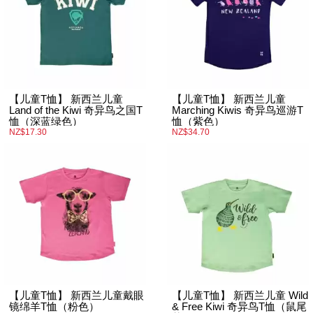
【儿童T恤】 新西兰儿童
【儿童T恤】 新西兰儿童
Land of the Kiwi 奇异鸟之国T
Marching Kiwis 奇异鸟巡游T
恤（深蓝绿色）
恤（紫色）
NZ$17.30
NZ$34.70
【儿童T恤】 新西兰儿童戴眼
【儿童T恤】 新西兰儿童 Wild
镜绵羊T恤（粉色）
& Free Kiwi 奇异鸟T恤（鼠尾