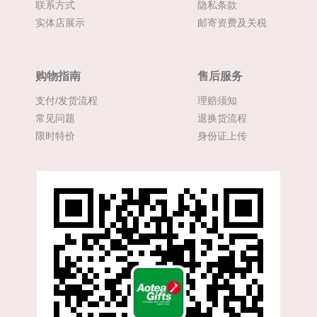
联系方式
隐私条款
实体店展示
邮寄资费及关税
购物指南
售后服务
支付/发货流程
理赔须知
常见问题
退换货流程
限时特价
身份证上传