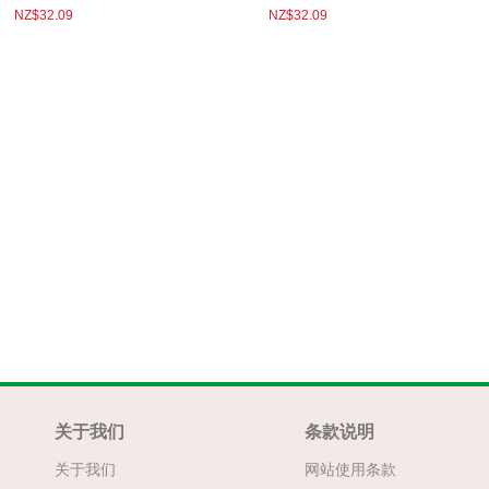
NZ$32.09
NZ$32.09
关于我们
条款说明
关于我们
网站使用条款