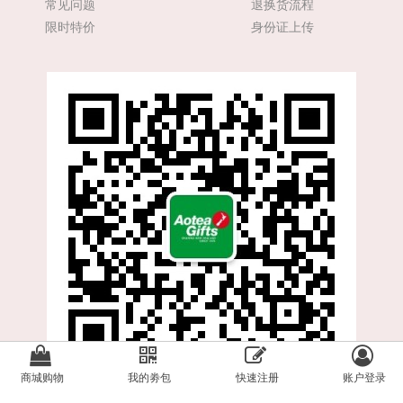
常见问题
退换货流程
限时特价
身份证上传
商城购物
我的劵包
快速注册
账户登录