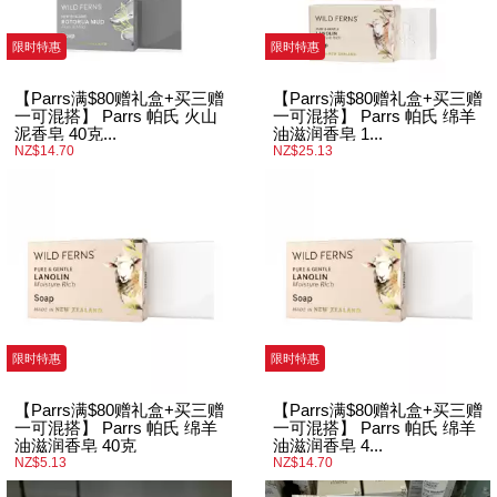
限时特惠
限时特惠
【Parrs满$80赠礼盒+买三赠
【Parrs满$80赠礼盒+买三赠
一可混搭】 Parrs 帕氏 火山
一可混搭】 Parrs 帕氏 绵羊
泥香皂 40克...
油滋润香皂 1...
NZ$14.70
NZ$25.13
限时特惠
限时特惠
【Parrs满$80赠礼盒+买三赠
【Parrs满$80赠礼盒+买三赠
一可混搭】 Parrs 帕氏 绵羊
一可混搭】 Parrs 帕氏 绵羊
油滋润香皂 40克
油滋润香皂 4...
NZ$5.13
NZ$14.70