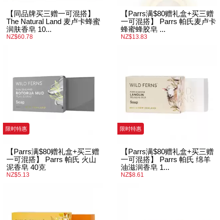
【同品牌买三赠一可混搭】
【Parrs满$80赠礼盒+买三赠
The Natural Land 麦卢卡蜂蜜
一可混搭】 Parrs 帕氏麦卢卡
润肤香皂 10...
蜂蜜蜂胶皂 ...
NZ$60.78
NZ$13.83
限时特惠
限时特惠
【Parrs满$80赠礼盒+买三赠
【Parrs满$80赠礼盒+买三赠
一可混搭】 Parrs 帕氏 火山
一可混搭】 Parrs 帕氏 绵羊
泥香皂 40克
油滋润香皂 1...
NZ$5.13
NZ$8.61