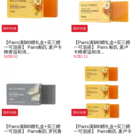
限时特惠
限时特惠
【Parrs满$80赠礼盒+买三赠
【Parrs满$80赠礼盒+买三赠
一可混搭】 Parrs帕氏 麦卢卡
一可混搭】 Parrs 帕氏 麦卢
蜂蜜温和清...
卡蜂蜜温和清...
NZ$8.61
NZ$5.13
限时特惠
限时特惠
【Parrs满$80赠礼盒+买三赠
【Parrs满$80赠礼盒+买三赠
一可混搭】 Parrs帕氏 罗托鲁
一可混搭】 Parrs帕氏 麦卢卡