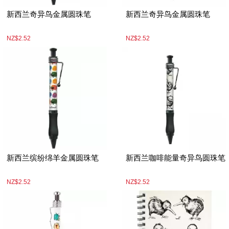
新西兰奇异鸟金属圆珠笔
新西兰奇异鸟金属圆珠笔
NZ$2.52
NZ$2.52
新西兰缤纷绵羊金属圆珠笔
新西兰咖啡能量奇异鸟圆珠笔
NZ$2.52
NZ$2.52