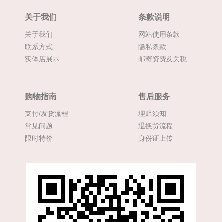
关于我们
条款说明
关于我们
网站使用条款
联系方式
隐私条款
实体店展示
邮寄资费及关税
购物指南
售后服务
支付/发货流程
理赔须知
常见问题
退换货流程
限时特价
身份证上传