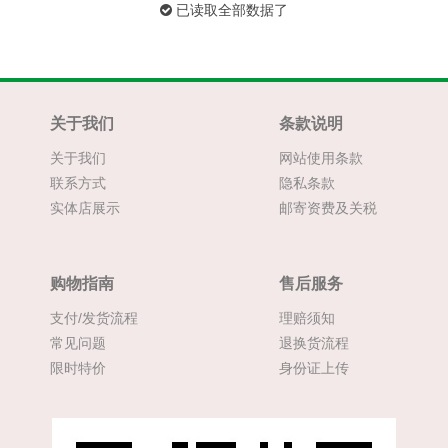
已读取全部数据了
关于我们
条款说明
关于我们
网站使用条款
联系方式
隐私条款
实体店展示
邮寄资费及关税
购物指南
售后服务
支付/发货流程
理赔须知
常见问题
退换货流程
限时特价
身份证上传