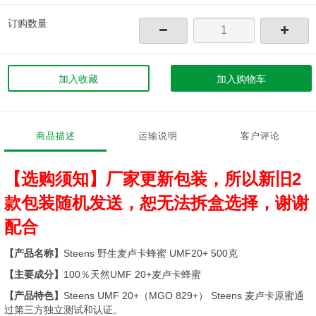
订购数量
加入收藏
加入购物车
商品描述
运输说明
客户评论
【选购须知】厂家更新包装，所以新旧2
款包装随机发送，恕无法拆盒选择，谢谢
配合
【产品名称】
Steens 野生麦卢卡蜂蜜 UMF20+ 500克
【主要成分】
100％天然UMF 20+麦卢卡蜂蜜
【产品特色】
Steens UMF 20+（MGO 829+） Steens 麦卢卡原蜜通
过第三方独立测试和认证。