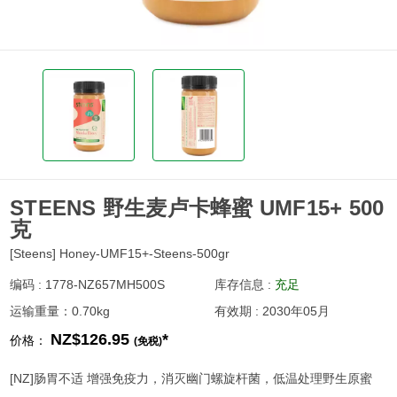
STEENS 野生麦卢卡蜂蜜 UMF15+ 500
克
[Steens] Honey-UMF15+-Steens-500gr
编码 : 1778-NZ657MH500S
库存信息 :
充足
运输重量：0.70kg
有效期 : 2030年05月
NZ$126.95
*
价格：
(免税)
[NZ]肠胃不适 增强免疫力，消灭幽门螺旋杆菌，低温处理野生原蜜