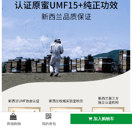
加入购物车
商城购物
我的劵包