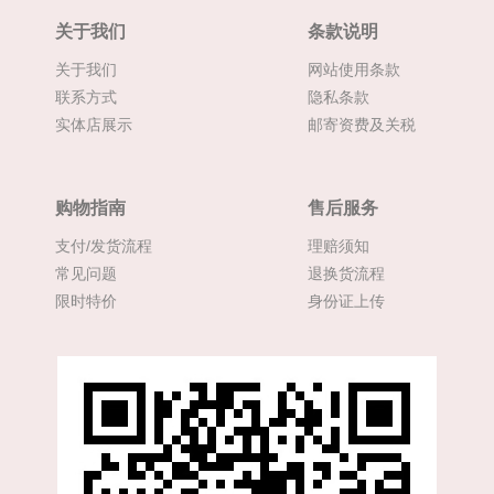
关于我们
条款说明
关于我们
网站使用条款
联系方式
隐私条款
实体店展示
邮寄资费及关税
购物指南
售后服务
支付/发货流程
理赔须知
常见问题
退换货流程
限时特价
身份证上传