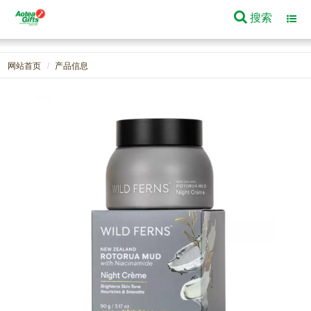
搜索
Toggl
navig
网站首页
产品信息