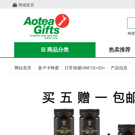
商城首页
蜂蜜
商品分类
热卖推荐
网站首页
麦卢卡蜂蜜
日常保健UMF15+20+
产品信息