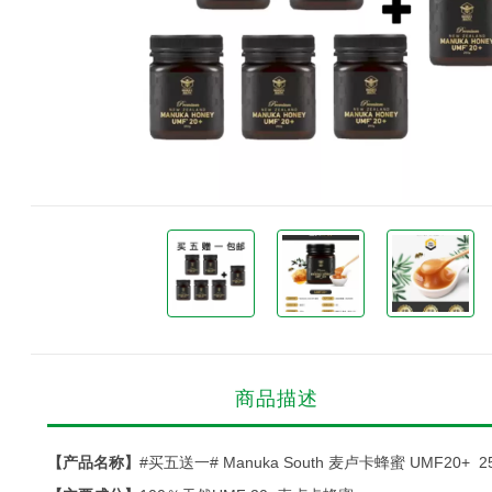
商品描述
【产品名称】
#买五送一# Manuka South 麦卢卡蜂蜜 UMF20+ 