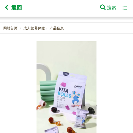
返回
搜索
Toggl
navig
网站首页
成人营养保健
产品信息