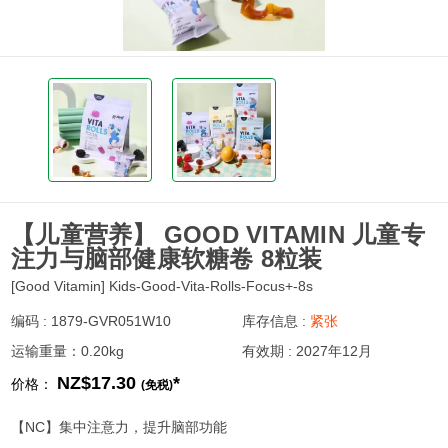
【儿童营养】 GOOD VITAMIN 儿童专
注力与脑部健康软糖卷 8粒装
[Good Vitamin] Kids-Good-Vita-Rolls-Focus+-8s
编码 : 1879-GVR051W10
库存信息 :
紧张
运输重量：0.20kg
有效期 : 2027年12月
NZ$17.30
*
价格：
(免税)
【NC】集中注意力，提升脑部功能