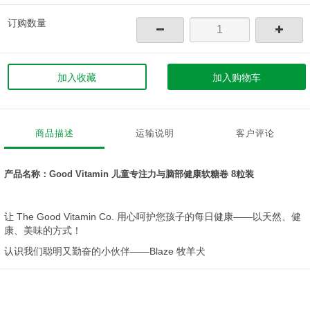
订购数量
加入收藏
加入购物车
商品描述
运输说明
客户评论
产品名称：Good Vitamin 儿童专注力与脑部健康软糖卷 8粒装
让 The Good Vitamin Co. 用心呵护您孩子的每日健康——以天然、健
康、美味的方式！
认识我们聪明又勤奋的小伙伴——Blaze 牧羊犬