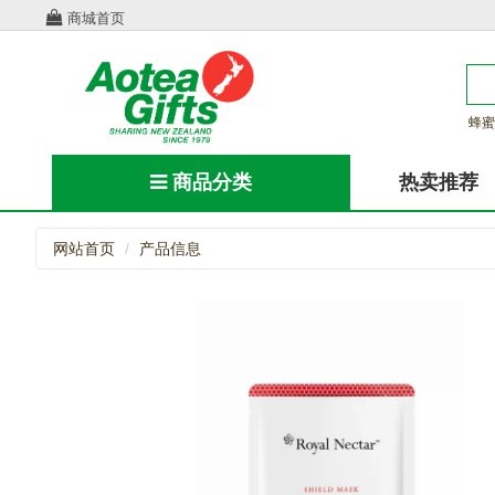
商城首页
蜂蜜
商品分类
热卖推荐
网站首页
产品信息