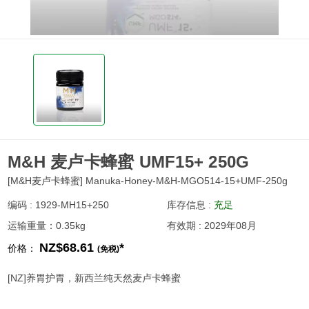
M&H 麦卢卡蜂蜜 UMF15+ 250G
[M&H麦卢卡蜂蜜] Manuka-Honey-M&H-MGO514-15+UMF-250g
编码 : 1929-MH15+250
库存信息 :
充足
运输重量：0.35kg
有效期 : 2029年08月
NZ$68.61
*
价格：
(免税)
[NZ]养胃护胃，新西兰纯天然麦卢卡蜂蜜