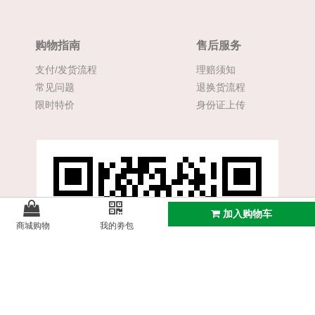
购物指南
售后服务
支付/发货流程
理赔须知
常见问题
退换货流程
限时特价
身份证上传
加入购物车
商城购物
我的劵包