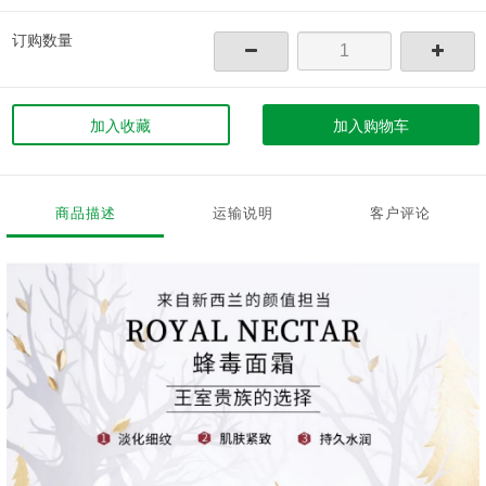
订购数量
加入收藏
加入购物车
商品描述
运输说明
客户评论