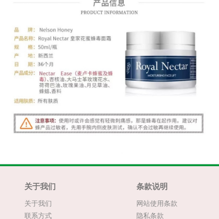
关于我们
条款说明
关于我们
网站使用条款
联系方式
隐私条款