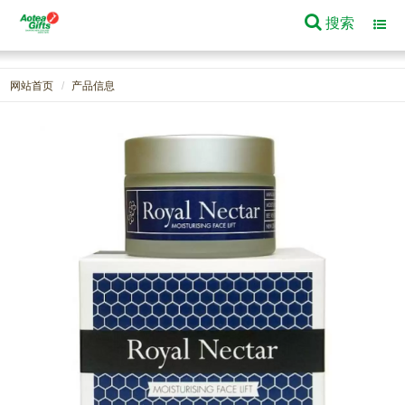
搜索
Toggl
navig
网站首页
产品信息