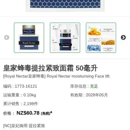
皇家蜂毒提拉紧致面霜 50毫升
[Royal Nectar皇家蜂毒] Royal Nectar moisturising Face lift
编码 : 1773-16121
库存信息 :
充足
运输重量：0.10kg
有效期 : 2028年05月
累计销售：2,198件
NZ$60.78
*
价格：
(免税)
[NC]皇妃御用 提拉紧致