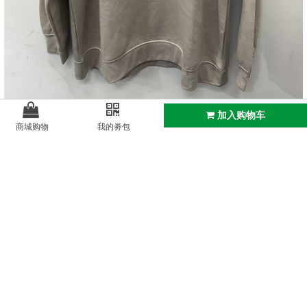
加入购物车
商城购物
我的劵包