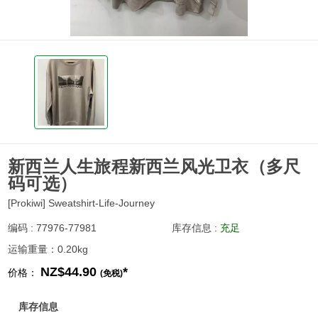
新西兰人生旅程新西兰风光卫衣（多尺
码可选）
[Prokiwi] Sweatshirt-Life-Journey
编码 : 77976-77981
库存信息 :
充足
运输重量：0.20kg
NZ$44.90
*
价格：
(免税)
库存信息