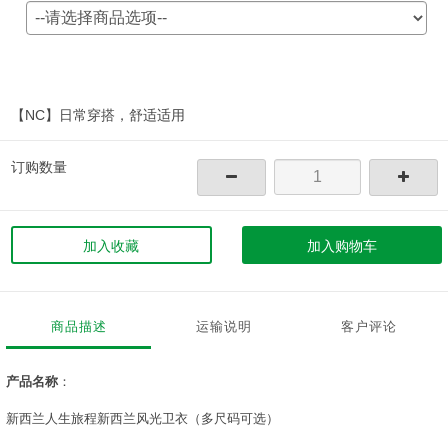
【NC】日常穿搭，舒适适用
订购数量
加入收藏
加入购物车
商品描述
运输说明
客户评论
产品名称
：
新西兰人生旅程新西兰风光卫衣（多尺码可选）