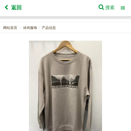
返回
搜索
Toggl
navig
网站首页
休闲服饰
产品信息